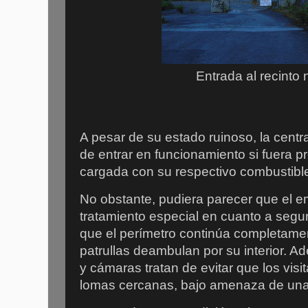
Entrada al recinto 
A pesar de su estado ruinoso, la centr
de entrar en funcionamiento si fuera 
cargada con su respectivo combustibl
No obstante, pudiera parecer que el 
tratamiento especial en cuanto a segur
que el perímetro continúa completamen
patrullas deambulan por su interior. A
y cámaras tratan de evitar que los vis
lomas cercanas, bajo amenaza de una