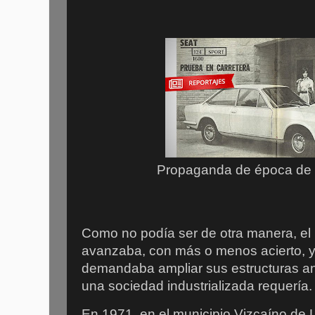
Propaganda de época de 
Como no podía ser de otra manera, el
avanzaba, con más o menos acierto, y 
demandaba ampliar sus estructuras an
una sociedad industrializada requería
En 1971, en el municipio Vizcaíno de 