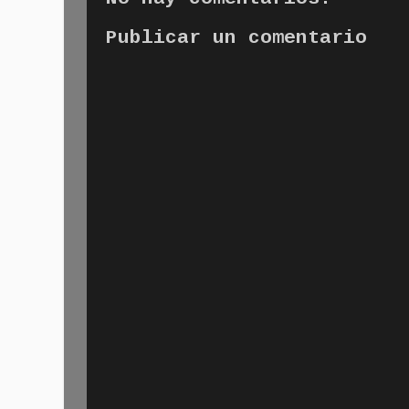
Publicar un comentario