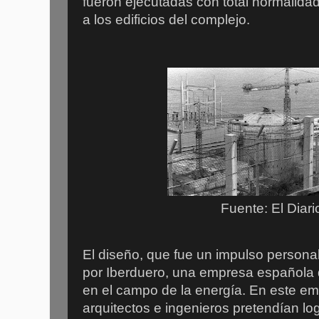
fueron ejecutadas con total normalida
a los edificios del complejo.
Fuente: El Diari
El diseño, que fue un impulso personal
por Iberduero, una empresa española 
en el campo de la energía. En este em
arquitectos e ingenieros pretendían l