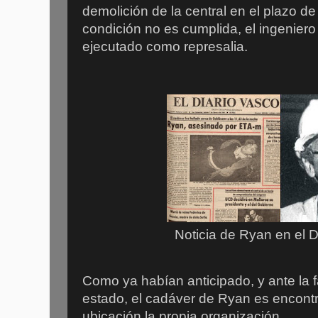
demolición de la central en el plazo d
condición no es cumplida, el ingeniero
ejecutado como represalia.
Noticia de Ryan en el D
Como ya habían anticipado, y ante la f
estado, el cadáver de Ryan es encontr
ubicación la propia organización.