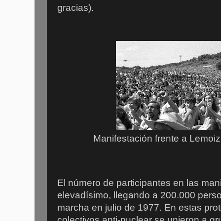
gracias).
Manifestación frente a Lemoiz.
El número de participantes en las man
elevadísimo, llegando a 200.000 pers
marcha en julio de 1977. En estas pro
colectivos anti-nuclear se unieron a g