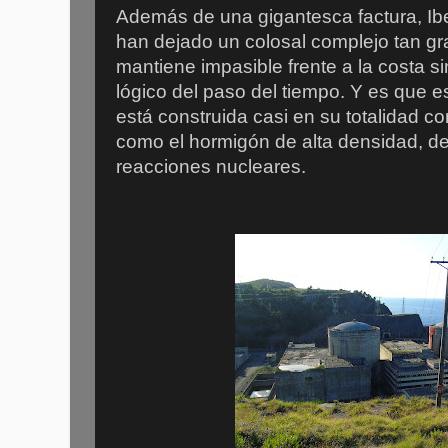
Además de una gigantesca factura, Ib
han dejado un colosal complejo tan gr
mantiene impasible frente a la costa si
lógico del paso del tiempo.
Y es que es
está construida casi en su totalidad c
como el hormigón de alta densidad, de
reacciones nucleares.