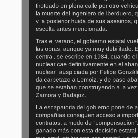
tiroteado en plena calle por otro vehíc
la muerte del ingeniero de Iberduero, q
y la posterior huida de sus asesinos, q
escolta antes mencionada.
Tras el verano, el gobierno estatal vue
las obras, aunque ya muy debilitado. El
central, se escribe en 1984, cuando e
nuclear cae definitivamente en el aba
nuclear" auspiciada por Felipe Gonzál
da carpetazo a Lemoiz, y de paso aba
que se estaban construyendo a la vez 
Zamora y Badajoz.
La escapatoria del gobierno pone de a
compañías consiguen acceso a impor
contratos, a modo de "compensación"
ganado más con esta decisión estatal 