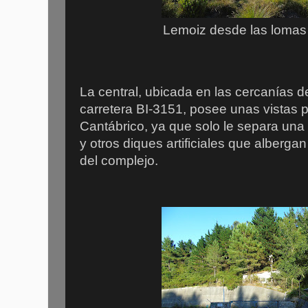
Lemoiz desde las lomas
La central, ubicada en las cercanías d
carretera BI-3151, posee unas vistas p
Cantábrico, ya que solo le separa una
y otros diques artificiales que alberg
del complejo.