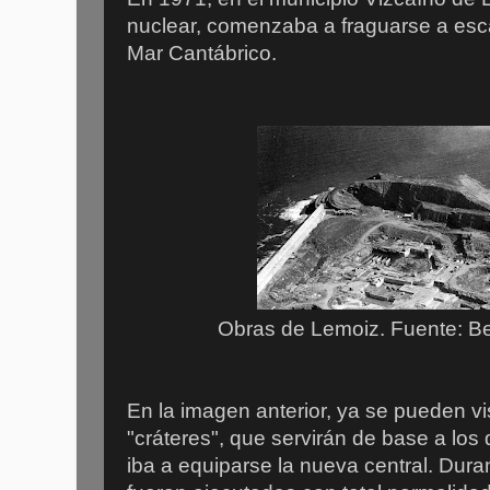
nuclear, comenzaba a fraguarse a es
Mar Cantábrico.
Obras de Lemoiz. Fuente: B
En la imagen anterior, ya se pueden 
"cráteres", que servirán de base a los
iba a equiparse la nueva central. Dura