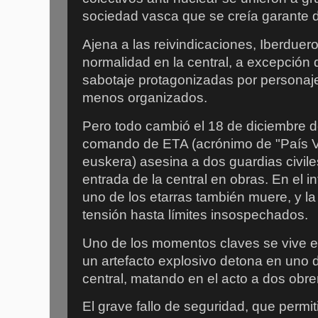
sociedad vasca que se creía garante d
Ajena a las reivindicaciones, Iberduero
normalidad en la central, a excepció
sabotaje protagonizadas por persona
menos organizados.
Pero todo cambió el 18 de diciembre 
comando de ETA (acrónimo de "País V
euskera) asesina a dos guardias civil
entrada de la central en obras. En el i
uno de los etarras también muere, y la
tensión hasta límites insospechados.
Uno de los momentos claves se vive 
un artefacto explosivo detona en uno d
central, matando en el acto a dos obre
El grave fallo de seguridad, que permit