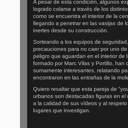
A pesar de esta condición, algunos e
logrado colarse a través de los distin
como se encuentra el interior de la cen
llegando a penetrar en las vasijas de 
inertes desde su construcción.
Sorteando a los equipos de seguridad
precauciones para no caer por uno de
peligro que aguardan en el interior de 
formado por Marc Vilas y Portillo, han
sumamente interesantes, relatando pa
encontraron en las entrañas de la mo
Quiero resaltar que esta pareja de "yo
urbanos son destacadas figuras en el 
a la calidad de sus vídeos y al respet
lugares que investigan.