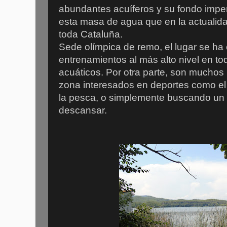
abundantes acuíferos y su fondo imper
esta masa de agua que en la actualid
toda Cataluña.
Sede olímpica de remo, el lugar se ha 
entrenamientos al más alto nivel en to
acuáticos. Por otra parte, son muchos 
zona interesados en deportes como el 
la pesca, o simplemente buscando un 
descansar.