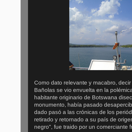
Como dato relevante y macabro, decir 
Bañolas se vio envuelta en la polémica,
habitante originario de Botswana disec
monumento, había pasado desapercib
dado pasó a las crónicas de los periód
retirado y retornado a su país de orige
negro", fue traido por un comerciante