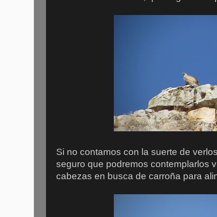
Si no contamos con la suerte de verlo
seguro que podremos contemplarlos v
cabezas en busca de carroña para al