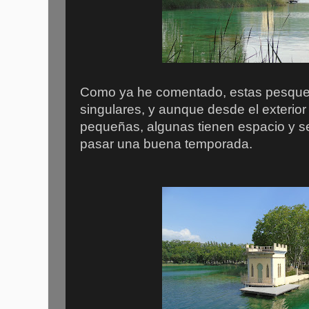
Como ya he comentado, estas pesque
singulares, y aunque desde el exterior
pequeñas, algunas tienen espacio y se
pasar una buena temporada.