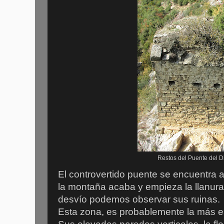
Restos del Puente del D
El controvertido puente se encuentra al
la montaña acaba y empieza la llanur
desvío podemos observar sus ruinas.
Esta zona, es probablemente la más e