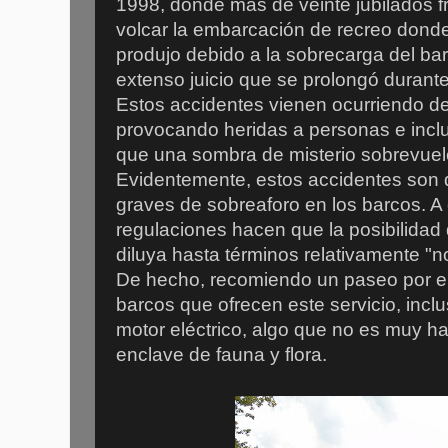
1998, donde más de veinte jubilados f
volcar la embarcación de recreo donde
produjo debido a la sobrecarga del bar
extenso juicio que se prolongó durant
Estos accidentes vienen ocurriendo des
provocando heridas a personas e inclu
que una sombra de misterio sobrevuel
Evidentemente, estos accidentes son 
graves de sobreaforo en los barcos. A
regulaciones hacen que la posibilidad
diluya hasta términos relativamente "
De hecho, recomiendo un paseo por el
barcos que ofrecen este servicio, incl
motor eléctrico, algo que no es muy ha
enclave de fauna y flora.