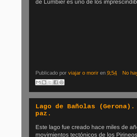
de Lumbier es uno de los imprescindib
Publicado por
viajar o morir
en
9:54
No ha
Lago de Bañolas (Gerona).
paz.
Este lago fue creado hace miles de añ
movimientos tectónicos de los Pirineos.