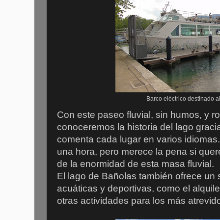
Barco eléctrico destinado a
Con este paseo fluvial, sin humos, y 
conoceremos la historia del lago grac
comenta cada lugar en varios idiomas.
una hora, pero merece la pena si que
de la enormidad de esta masa fluvial.
El lago de Bañolas también ofrece un s
acuáticas y deportivas, como el alquil
otras actividades para los más atrevido