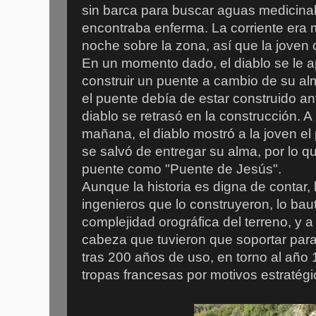
sin barca para buscar aguas medicina
encontraba enferma. La corriente era m
noche sobre la zona, así que la jove
En un momento dado, el diablo se le ap
construir un puente a cambio de su alm
el puente debía de estar construido an
diablo se retrasó en la construcción. A
mañana, el diablo mostró a la joven el
se salvó de entregar su alma, por lo qu
puente como "Puente de Jesús".
Aunque la historia es digna de contar, 
ingenieros que lo construyeron, lo baut
complejidad orográfica del terreno, y 
cabeza que tuvieron que soportar para
tras 200 años de uso, en torno al año 
tropas francesas por motivos estratég