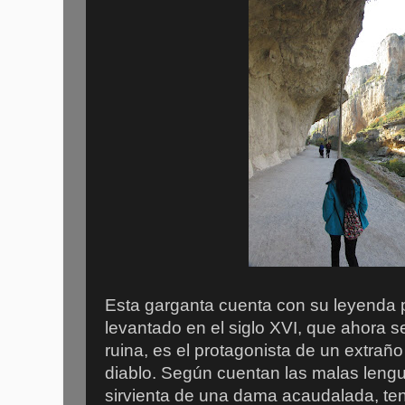
Esta garganta cuenta con su leyenda p
levantado en el siglo XVI, que ahora 
ruina, es el protagonista de un extraño
diablo. Según cuentan las malas lengu
sirvienta de una dama acaudalada, tenía