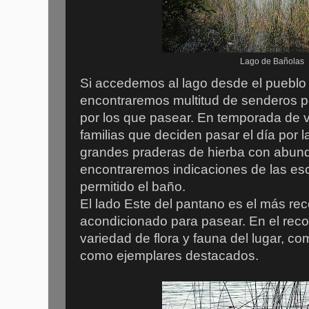
Lago de Bañolas
Si accedemos al lago desde el pueblo
encontraremos multitud de senderos p
por los que pasear. En temporada de 
familias que deciden pasar el día por l
grandes praderas de hierba con abun
encontraremos indicaciones de las e
permitido el baño.
El lado Este del pantano es el más r
acondicionado para pasear. En el rec
variedad de flora y fauna del lugar, c
como ejemplares destacados.