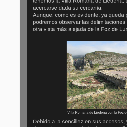
tenemos la Villa Romana de Liédena, 
acercarse dada su cercanía.
Aunque, como es evidente, ya queda p
podremos observar las delimitaciones 
otra vista más alejada de la Foz de Lu
Villa Romana de Liédena con la Foz d
Debido a la sencillez en sus accesos, 