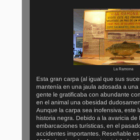
La Ramona
Esta gran carpa (al igual que sus suce
mantenía en una jaula adosada a una 
gente le gratificaba con abundante co
en el animal una obesidad dudosame
Aunque la carpa sea inofensiva, este 
historia negra. Debido a la avaricia de 
embarcaciones turísticas, en el pasad
accidentes importantes. Reseñable es 