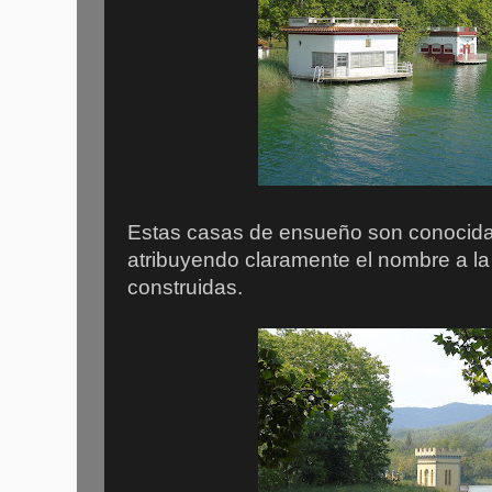
Estas casas de ensueño son conocid
atribuyendo claramente el nombre a la 
construidas.