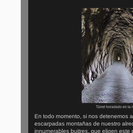
Túnel horadado en la 
En todo momento, si nos detenemos a
escarpadas montañas de nuestro alre
innumerables buitres, que eligen este p