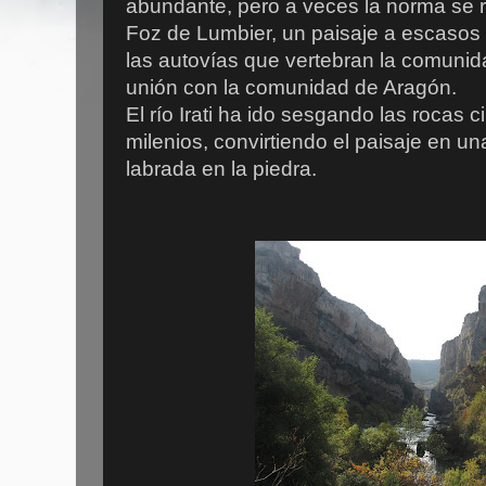
abundante, pero a veces la norma se r
Foz de Lumbier, un paisaje a escasos
las autovías que vertebran la comunid
unión con la comunidad de Aragón.
El río Irati ha ido sesgando las rocas c
milenios, convirtiendo el paisaje en 
labrada en la piedra.