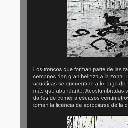
Los troncos que forman parte de las ra
cercanos dan gran belleza a la zona. 
acuáticas se encuentran a lo largo de
más que abundante. Acostumbradas al 
darles de comer a escasos centímetros
toman la licencia de apropiarse de la 