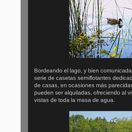
Bordeando el lago, y bien comunicada
serie de casetas semiflotantes dedicad
de casas, en ocasiones más parecidas 
pueden ser alquiladas, ofreciendo al v
vistas de toda la masa de agua.