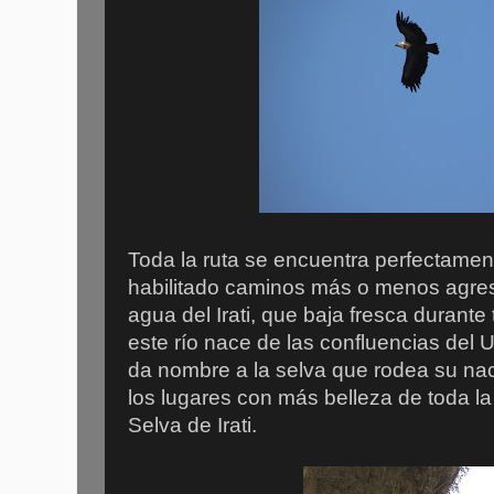
Toda la ruta se encuentra perfectamen
habilitado caminos más o menos agres
agua del Irati, que baja fresca durante
este río nace de las confluencias del Ur
da nombre a la selva que rodea su nac
los lugares con más belleza de toda la
Selva de Irati.