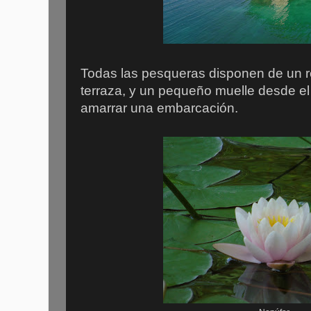
Todas las pesqueras disponen de un r
terraza, y un pequeño muelle desde el
amarrar una embarcación.