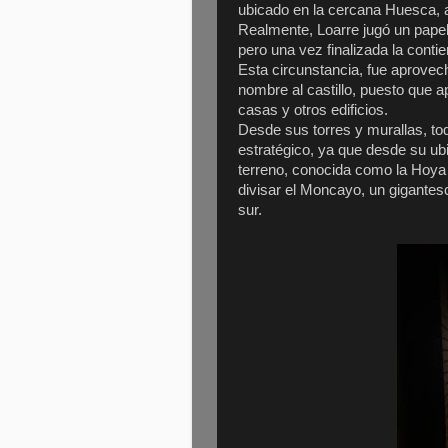
ubicado en la cercana Huesca, ad
Realmente, Loarre jugó un papel
pero una vez finalizada la conti
Esta circunstancia, fue aprovec
nombre al castillo, puesto que 
casas y otros edificios.
Desde sus torres y murallas, t
estratégico, ya que desde su ub
terreno, conocida como la Hoya
divisar el Moncayo, un gigantes
sur.