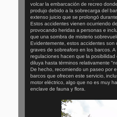
volcar la embarcación de recreo donde
produjo debido a la sobrecarga del bar
extenso juicio que se prolongó durant
Estos accidentes vienen ocurriendo des
provocando heridas a personas e inclu
que una sombra de misterio sobrevuel
Evidentemente, estos accidentes son 
graves de sobreaforo en los barcos. A
regulaciones hacen que la posibilidad
diluya hasta términos relativamente "
De hecho, recomiendo un paseo por el
barcos que ofrecen este servicio, incl
motor eléctrico, algo que no es muy ha
enclave de fauna y flora.