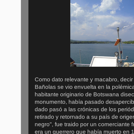
Como dato relevante y macabro, decir 
Bañolas se vio envuelta en la polémica,
habitante originario de Botswana disec
monumento, había pasado desapercib
dado pasó a las crónicas de los periód
retirado y retornado a su país de orige
negro", fue traido por un comerciante
era un guerrero que había muerto en 