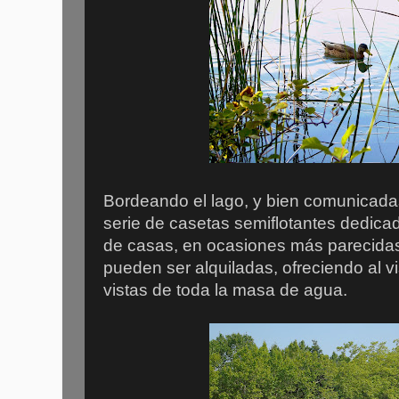
Bordeando el lago, y bien comunicada
serie de casetas semiflotantes dedicad
de casas, en ocasiones más parecidas 
pueden ser alquiladas, ofreciendo al v
vistas de toda la masa de agua.