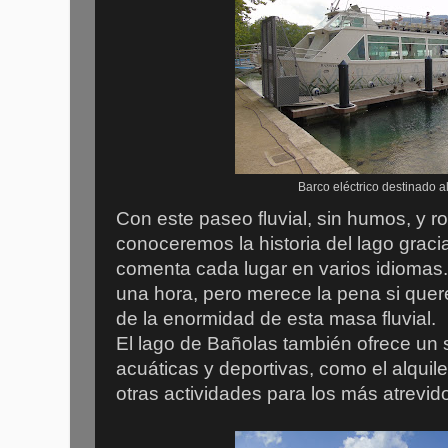
Barco eléctrico destinado a
Con este paseo fluvial, sin humos, y 
conoceremos la historia del lago grac
comenta cada lugar en varios idiomas.
una hora, pero merece la pena si que
de la enormidad de esta masa fluvial.
El lago de Bañolas también ofrece un s
acuáticas y deportivas, como el alquil
otras actividades para los más atrevido