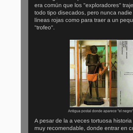
era común que los "exploradores" traj
todo tipo disecados, pero nunca nadie
líneas rojas como para traer a un pe
"trofeo".
Antigua postal donde aparece "el negro
A pesar de la a veces tortuosa historia 
muy recomendable, donde entrar en co