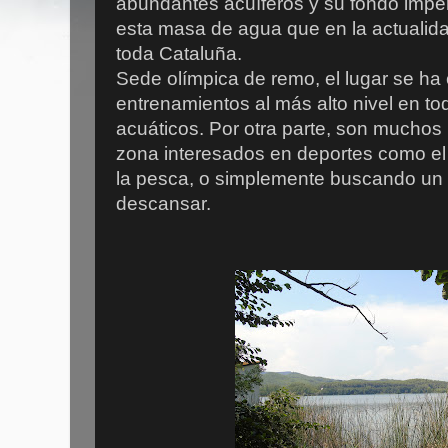
abundantes acuíferos y su fondo imper
esta masa de agua que en la actualid
toda Cataluña.
Sede olímpica de remo, el lugar se ha 
entrenamientos al más alto nivel en to
acuáticos. Por otra parte, son muchos 
zona interesados en deportes como el 
la pesca, o simplemente buscando un 
descansar.