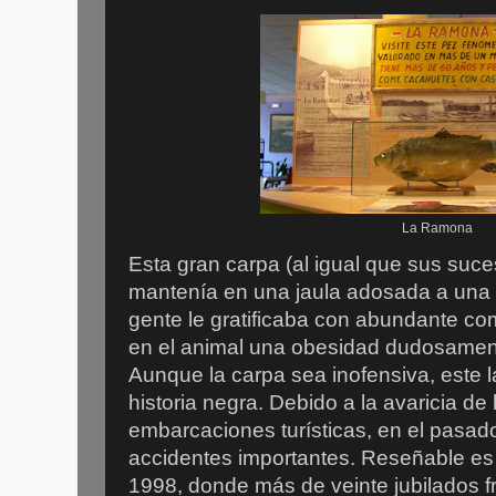
La Ramona
Esta gran carpa (al igual que sus suce
mantenía en una jaula adosada a una 
gente le gratificaba con abundante co
en el animal una obesidad dudosame
Aunque la carpa sea inofensiva, este 
historia negra. Debido a la avaricia de 
embarcaciones turísticas, en el pasad
accidentes importantes. Reseñable es 
1998, donde más de veinte jubilados f