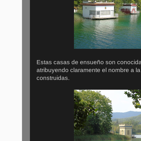
Estas casas de ensueño son conocid
atribuyendo claramente el nombre a la 
construidas.