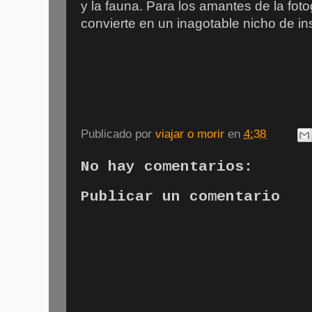
y la fauna. Para los amantes de la foto
convierte en un inagotable nicho de in
Publicado por
viajar o morir
en
4:38
No hay comentarios:
Publicar un comentario