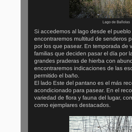
Lago de Bañolas
Si accedemos al lago desde el pueblo
encontraremos multitud de senderos p
por los que pasear. En temporada de 
familias que deciden pasar el día por l
grandes praderas de hierba con abun
encontraremos indicaciones de las e
permitido el baño.
El lado Este del pantano es el más r
acondicionado para pasear. En el rec
variedad de flora y fauna del lugar, c
como ejemplares destacados.