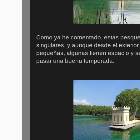
Como ya he comentado, estas pesque
singulares, y aunque desde el exterior
pequeñas, algunas tienen espacio y se
pasar una buena temporada.