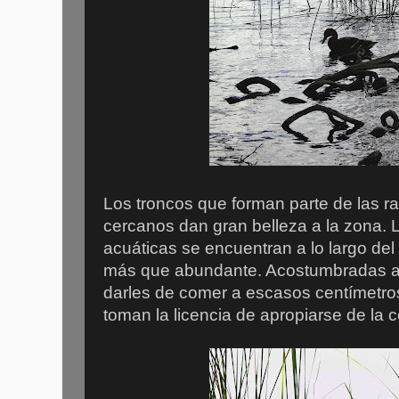
Los troncos que forman parte de las ra
cercanos dan gran belleza a la zona. 
acuáticas se encuentran a lo largo de
más que abundante. Acostumbradas al 
darles de comer a escasos centímetros
toman la licencia de apropiarse de la 