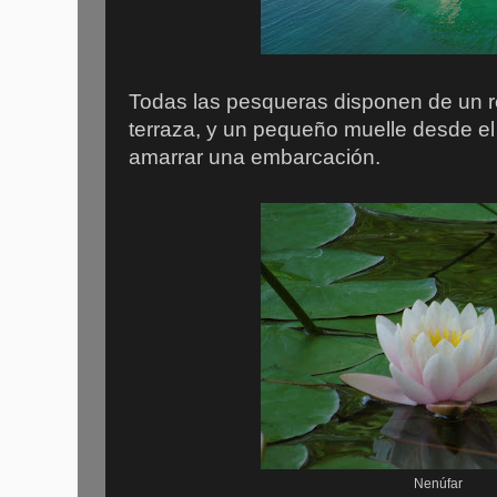
Todas las pesqueras disponen de un r
terraza, y un pequeño muelle desde el
amarrar una embarcación.
Nenúfar