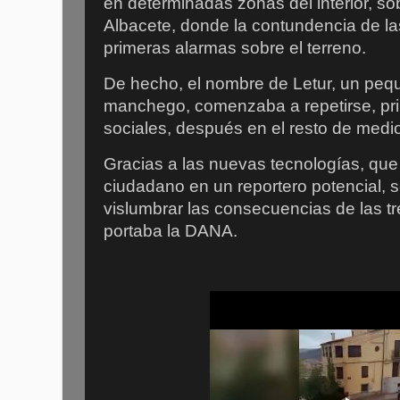
en determinadas zonas del interior, so
Albacete, donde la contundencia de l
primeras alarmas sobre el terreno.
De hecho, el nombre de Letur, un peq
manchego, comenzaba a repetirse, pri
sociales, después en el resto de medio
Gracias a las nuevas tecnologías, que
ciudadano en un reportero potencial,
vislumbrar las consecuencias de las t
portaba la DANA.