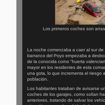
Los primeros coches son arras
La noche comenzaba a caer al sur de l
barranco del Poyo empezaba a desbor
de la conocida como "huerta valencia
mayor en los residentes de esta comarc
una gota, lo que incrementa el riesgo 
población.
Los habitantes trataban de avisarse uno
coches de los garajes, como solían h
anteriores, tratando de salvar los vehí