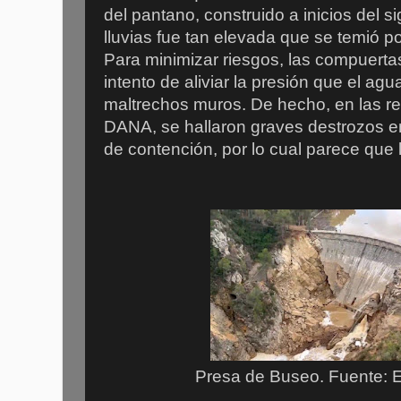
del pantano, construido a inicios del s
lluvias fue tan elevada que se temió po
Para minimizar riesgos, las compuertas
intento de aliviar la presión que el agu
maltrechos muros. De hecho, en las rev
DANA, se hallaron graves destrozos e
de contención, por lo cual parece que 
Presa de Buseo. Fuente: E