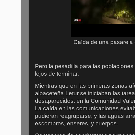
Caída de una pasarela 
Pero la pesadilla para las poblacione
lejos de terminar.
Mientras que en las primeras zonas a
albaceteña Letur se iniciaban las tar
desaparecidos, en la Comunidad Valenc
La caída en las comunicaciones evitab
pudieran reagruparse, y las aguas arr
escombros, enseres, y cuerpos.