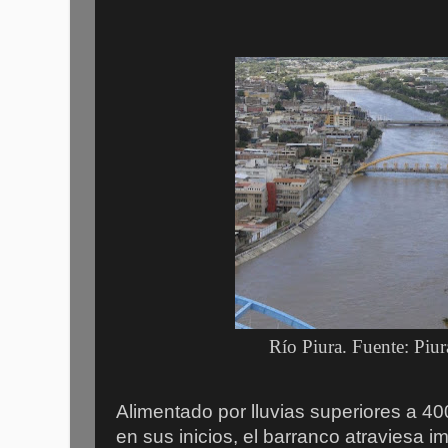
Río Piura. Fuente: Piu
Alimentado por lluvias superiores a 40
en sus inicios, el barranco atraviesa i