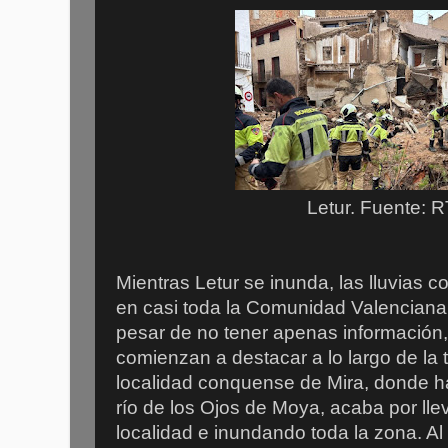
Letur. Fuente: 
Mientras Letur se inunda, las lluvias
en casi toda la Comunidad Valenciana
pesar de no tener apenas información
comienzan a destacar a lo largo de la t
localidad conquense de Mira, donde ha
río de los Ojos de Moya, acaba por lle
localidad e inundando toda la zona. Al 