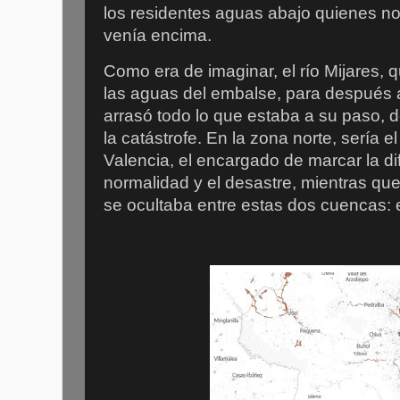
los residentes aguas abajo quienes no
venía encima.
Como era de imaginar, el río Mijares, q
las aguas del embalse, para después ap
arrasó todo lo que estaba a su paso, de
la catástrofe. En la zona norte, sería e
Valencia, el encargado de marcar la dif
normalidad y el desastre, mientras que
se ocultaba entre estas dos cuencas: 