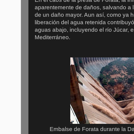
aparentemente de daños, salvando a 
de un daño mayor. Aun así, como ya 
liberación del agua retenida contribuyó 
aguas abajo, incluyendo el río Júcar, 
Mediterráneo.
Embalse de Forata durante la Da