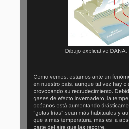
Dibujo explicativo DANA.
Como vemos, estamos ante un fenómeno
en nuestro país, aunque tal vez hay ci
provocando su recrudecimiento. Debid
gases de efecto invernadero, la tempe
océanos está aumentando drásticamen
"gotas frías" sean más habituales y a
que a más temperatura, más es la ab
parte del aire que las recorre.