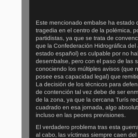
Este mencionado embalse ha estado de
tragedia en el centro de la polémica, 
partidistas, ya que se trata de convenc
que la Confederación Hidrográfica del
estado español) es culpable por no ha
desembalse, pero con el paso de la
conociendo los múltiples avisos (que 
posee esa capacidad legal) que remiti
La decisión de los técnicos para defen
de contención tal vez debe de ser enm
de la zona, ya que la cercana Turís rec
cuadrado en esa jornada, algo absolu
incluso en las peores previsiones.
El verdadero problema tras esta guerra 
al cabo, las víctimas siempre caen de