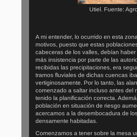
Utiel. Fuente: Ag
A mi entender, lo ocurrido en esta zona
motivos, puesto que estas poblaciones
cabeceras de los valles, debían haber
más insistencia por parte de las autor
recibidas las precipitaciones, era segu
tramos fluviales de dichas cuencas ib
vertiginosamente. Por lo tanto, las al
comenzado a saltar incluso antes del 
tenido la planificación correcta. Adem
población en situación de riesgo aum
acercamos a la desembocadura de los r
densamente habitadas.
Comenzamos a tener sobre la mesa uno