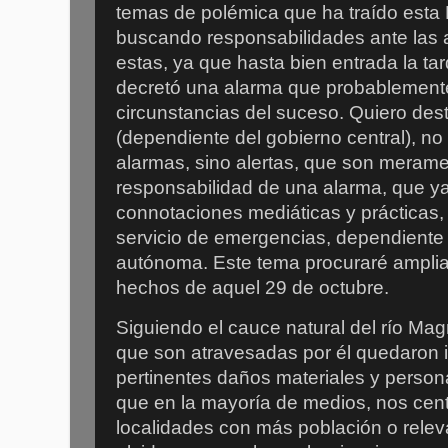
temas de polémica que ha traído esta
buscando responsabilidades ante las 
estas, ya que hasta bien entrada la tar
decretó una alarma que probablement
circunstancias del suceso. Quiero des
(dependiente del gobierno central), no 
alarmas, sino alertas, que son merame
responsabilidad de una alarma, que ya
connotaciones mediáticas y prácticas,
servicio de emergencias, dependiente
autónoma. Este tema procuraré ampliar
hechos de aquel 29 de octubre.
Siguiendo el cauce natural del río Mag
que son atravesadas por él quedaron 
pertinentes daños materiales y persona
que en la mayoría de medios, nos cen
localidades con más población o rele