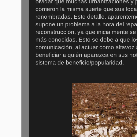
olvidar que muchas urbanizaciones y
corrieron la misma suerte que sus loc
renombradas. Este detalle, aparentemen
supone un problema a la hora del repa
reconstrucción, ya que inicialmente se
más conocidas. Esto se debe a que l
comunicación, al actuar como altavoz 
beneficiar a quién aparezca en sus not
sistema de beneficio/popularidad.