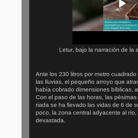
Letur, bajo la narración de la
Ante los 230 litros por metro cuadrad
las lluvias, el pequeño arroyo que atra
había cobrado dimensiones bíblicas, a
Con el paso de las horas, las pésimas 
riada se ha llevado las vidas de 6 de s
poco, la zona central adyacente al rí
devastada.