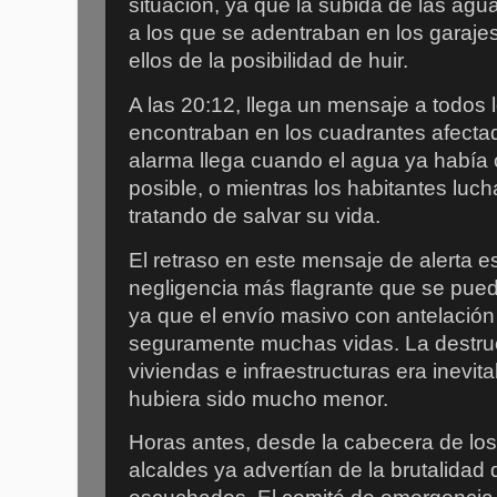
situación, ya que la subida de las agu
a los que se adentraban en los garaje
ellos de la posibilidad de huir.
A las 20:12, llega un mensaje a todos 
encontraban en los cuadrantes afectad
alarma llega cuando el agua ya había
posible, o mientras los habitantes luc
tratando de salvar su vida.
El retraso en este mensaje de alerta 
negligencia más flagrante que se puede
ya que el envío masivo con antelación
seguramente muchas vidas. La destruc
viviendas e infraestructuras era inevit
hubiera sido mucho menor.
Horas antes, desde la cabecera de los 
alcaldes ya advertían de la brutalidad 