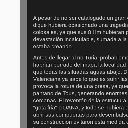
A pesar de no ser catalogado un gran 
dique hubiera ocasionado una tragedi
colosales, ya que sus 8 Hm hubieran
devastación incalculable, sumada a l
estaba creando.
Antes de llegar al río Turia, probable
habrían borrado del mapa la localidad 
que todas las situadas aguas abajo. 
Valenciana ya sabe lo que es sufrir l
provoca la rotura de una presa, ya que 
pantano de Tous, generando enormes 
cercanas. El reventón de la estructura
"gota fría" o DANA, y todo se hubiera 
abrir sus compuertas para desembalsar
su construcción evitaron esta medida