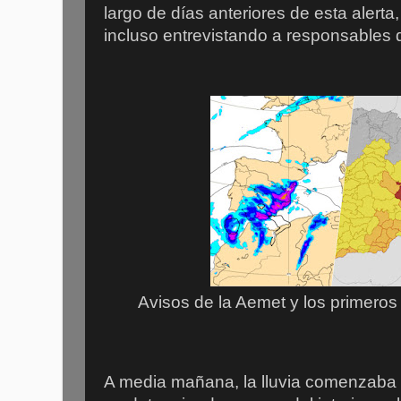
largo de días anteriores de esta alerta
incluso entrevistando a responsables 
Avisos de la Aemet y los primero
A media mañana, la lluvia comenzaba 