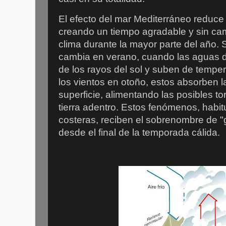
El efecto del mar Mediterráneo reduce
creando un tiempo agradable y sin ca
clima durante la mayor parte del año. 
cambia en verano, cuando las aguas d
de los rayos del sol y suben de tempe
los vientos en otoño, estos absorben 
superficie, alimentando las posibles 
tierra adentro. Estos fenómenos, habit
costeras, reciben el sobrenombre de "g
desde el final de la temporada cálida.