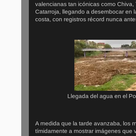
valencianas tan icónicas como Chiva, T
Catarroja, llegando a desembocar en l
costa, con registros récord nunca ante
Llegada del agua en el P
A medida que la tarde avanzaba, los
tímidamente a mostrar imágenes que va