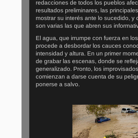
redacciones de todos los pueblos afec
resultados preliminares, las principa
mostrar su interés ante lo sucedido, 
son varias las que abren sus informativ
El agua, que irrumpe con fuerza en lo
procede a desbordar los cauces cono
intensidad y altura. En un primer mome
de grabar las escenas, donde se refle
generalizado. Pronto, los improvisado
comienzan a darse cuenta de su pelig
ponerse a salvo.