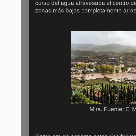
curso del agua atravesaba el centro d
zonas más bajas completamente arra
Mira. Fuente: El