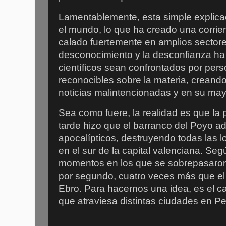
Lamentablemente, esta simple explica
el mundo, lo que ha creado una corrie
calado fuertemente en amplios sectore
desconocimiento y la desconfianza ha
científicos sean confrontados por pers
reconocibles sobre la materia, creando
noticias malintencionadas y en su mayo
Sea como fuere, la realidad es que la 
tarde hizo que el barranco del Poyo ad
apocalípticos, destruyendo todas las 
en el sur de la capital valenciana. Seg
momentos en los que se sobrepasaron
por segundo, cuatro veces más que el c
Ebro. Para hacernos una idea, es el ca
que atraviesa distintas ciudades en P