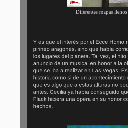
Diferentes mapas llenos
Y es que el interés por el Ecce Homo 
pirineo aragonés, sino que había corrid
los lugares del planeta. Tal vez, el hit
anuncio de un musical en honor a la o
que se iba a realizar en Las Vegas. Es
historia como si de un acontecimiento 
que es algo que a estas alturas no p
antes, Cecilia ya había conseguido qu
Flack hiciera una ópera en su honor 
hechos.