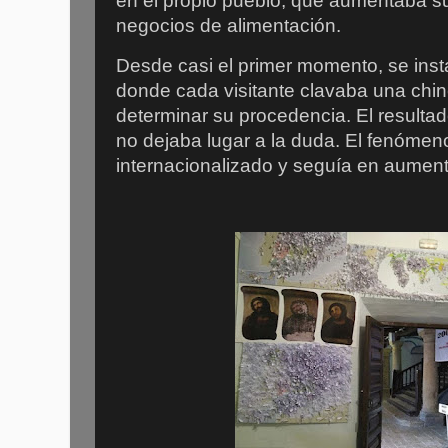
en el propio pueblo, que aumentaba s
negocios de alimentación.
Desde casi el primer momento, se ins
donde cada visitante clavaba una chi
determinar su procedencia. El result
no dejaba lugar a la duda. El fenómen
internacionalizado y seguía en aument