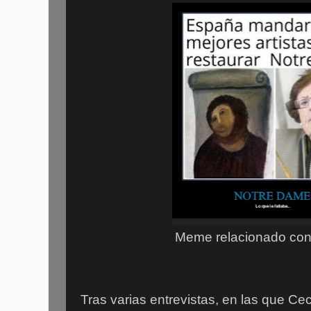
Meme relacionado con
Tras varias entrevistas, en las que Ce