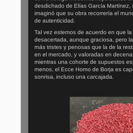
desdichado de Elías García Martínez
imaginó que su obra recorrería el mun
de autenticidad.
Tal vez estemos de acuerdo en que la 
desacertada, aunque graciosa, pero la
más tristes y penosas que la de la res
en el mercado, y valoradas en decena
mientras una cohorte de supuestos espe
menos, el Ecce Homo de Borja es cap
sonrisa, incluso una carcajada.