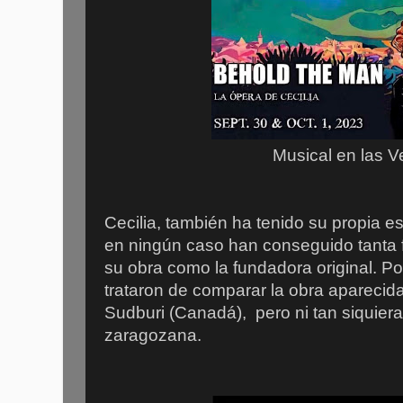
Musical en las 
Cecilia, también ha tenido su propia e
en ningún caso han conseguido tanta 
su obra como la fundadora original. Po
trataron de comparar la obra aparecid
Sudburi (Canadá), pero ni tan siquiera 
zaragozana.