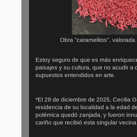
Obra "caramelitos", valorad
Estoy seguro de que es más enriqueced
paisajes y su cultura, que no acudir a
supuestos entendidos en arte.
*El 29 de diciembre de 2025, Cecilia G
residencia de su localidad a la edad d
polémica quedó zanjada, y fueron inn
cariño que recibió esta singular vecina