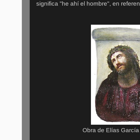
significa "he ahí el hombre", en refere
Obra de Elías García