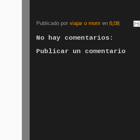
Publicado por
viajar o morir
en
6:08
No hay comentarios:
Publicar un comentario