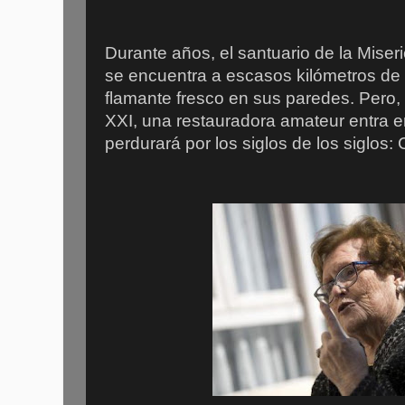
Durante años, el santuario de la Miser
se encuentra a escasos kilómetros de l
flamante fresco en sus paredes. Pero, 
XXI, una restauradora amateur entra 
perdurará por los siglos de los siglos