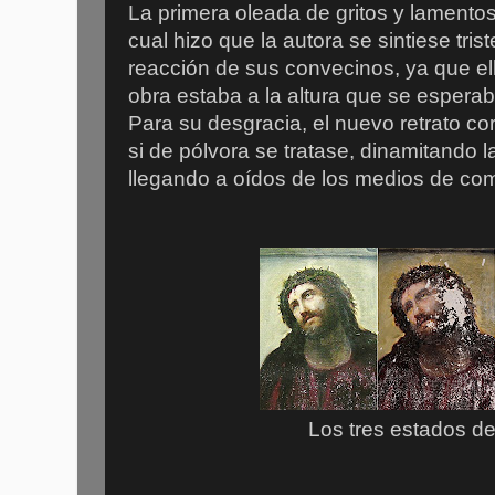
La primera oleada de gritos y lamentos
cual hizo que la autora se sintiese tri
reacción de sus convecinos, ya que el
obra estaba a la altura que se esperab
Para su desgracia, el nuevo retrato c
si de pólvora se tratase, dinamitando l
llegando a oídos de los medios de co
Los tres estados de