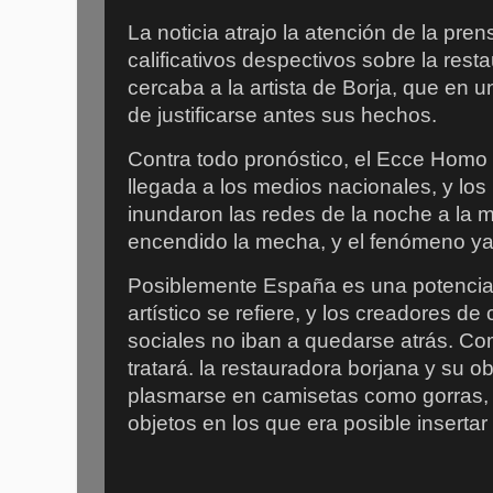
La noticia atrajo la atención de la pre
calificativos despectivos sobre la rest
cercaba a la artista de Borja, que en 
de justificarse antes sus hechos.
Contra todo pronóstico, el Ecce Homo
llegada a los medios nacionales, y lo
inundaron las redes de la noche a la
encendido la mecha, y el fenómeno ya
Posiblemente España es una potencia
artístico se refiere, y los creadores d
sociales no iban a quedarse atrás. Co
tratará. la restauradora borjana y su
plasmarse en camisetas como gorras, c
objetos en los que era posible inserta