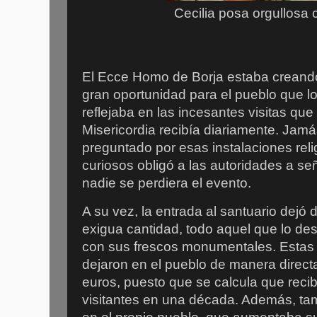
Cecilia posa orgullosa 
El Ecce Homo de Borja estaba creand
gran oportunidad para el pueblo que l
reflejaba en las incesantes visitas que 
Misericordia recibía diariamente. Jamá
preguntado por esas instalaciones rel
curiosos obligó a las autoridades a se
nadie se perdiera el evento.
A su vez, la entrada al santuario dejó d
exigua cantidad, todo aquel que lo des
con sus frescos monumentales. Estas
dejaron en el pueblo de manera direct
euros, puesto que se calcula que reci
visitantes en una década. Además, ta