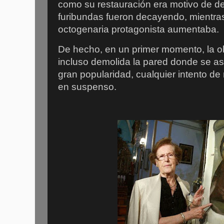
como su restauración era motivo de deb
furibundas fueron decayendo, mientras 
octogenaria protagonista aumentaba.
De hecho, en un primer momento, la obr
incluso demolida la pared donde se as
gran popularidad, cualquier intento de
en suspenso.