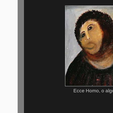
Ecce Homo, o algo