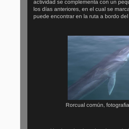
actividad se complementa con un pequ
los días anteriores, en el cual se marc
puede encontrar en la ruta a bordo de
Rorcual común, fotografi