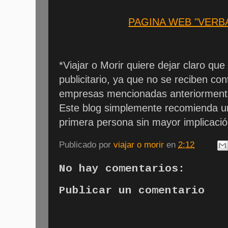
PAGINA WEB "VERB
*Viajar o Morir quiere dejar claro que
publicitario, ya que no se reciben co
empresas mencionadas anteriormente 
Este blog simplemente recomienda un
primera persona sin mayor implicaci
Publicado por
viajar o morir
en
2:12
No hay comentarios:
Publicar un comentario