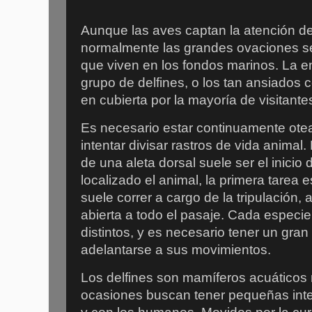
Aunque las aves captan la atención de 
normalmente las grandes ovaciones se 
que viven en los fondos marinos. La e
grupo de delfines, o los tan ansiados
en cubierta por la mayoría de visitante
Es necesario estar continuamente otea
intentar divisar rastros de vida animal
de una aleta dorsal suele ser el inicio
localizado el animal, la primera tarea e
suele correr a cargo de la tripulación
abierta a todo el pasaje. Cada especi
distintos, y es necesario tener un gra
adelantarse a sus movimientos.
Los delfines son mamíferos acuáticos 
ocasiones buscan tener pequeñas inte