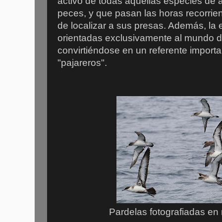
activo de todas aquellas especies de 
peces, y que pasan las horas recorrien
de localizar a sus presas. Además, la
orientadas exclusivamente al mundo de 
convirtiéndose en un referente import
"pajareros".
Pardelas fotografiadas en 