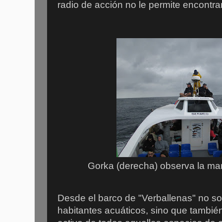
radio de acción no le permite encontra
Gorka (derecha) observa la ma
Desde el barco de "Verballenas" no so
habitantes acuáticos, sino que tambié