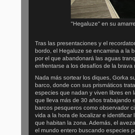
"Hegaluze" en su amarre
Tras las presentaciones y el recordato
bordo, el Hegaluze se encamina a la b
por el que abandonará las aguas tranq
enfrentarse a los desafíos de la brava
Nada más sortear los diques, Gorka sub
barco, donde con sus prismáticos trata 
especies que nadan y viven libres en la
que lleva más de 30 años trabajando e
barcos pesqueros como observador cie
vida a la hora de localizar e identific
que habitan la zona. Además, el avezad
el mundo entero buscando especies p