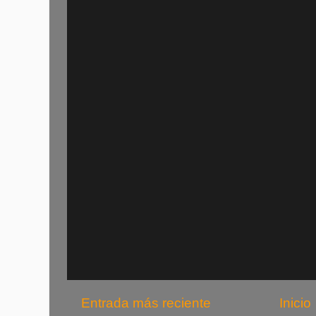
Entrada más reciente
Inicio