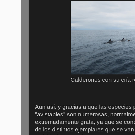
Calderones con su cría 
Aun así, y gracias a que las especies
"avistables" son numerosas, normalmen
extremadamente grata, ya que se cono
de los distintos ejemplares que se va