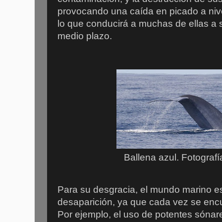
provocando una caída en picado a nive
lo que conducirá a muchas de ellas a s
medio plazo.
Ballena azul. Fotograf
Para su desgracia, el mundo marino e
desaparición, ya que cada vez se enc
Por ejemplo, el uso de potentes sónares