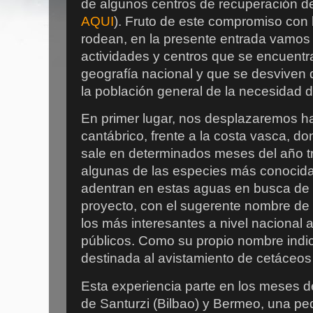
de algunos centros de recuperación d
AQUI
). Fruto de este compromiso con 
rodean, en la presente entrada vamos
actividades y centros que se encuentr
geografía nacional y que se desviven d
la población general de la necesidad d
En primer lugar, nos desplazaremos ha
cantábrico, frente a la costa vasca, 
sale en determinados meses del año tr
algunas de las especies más conocid
adentran en estas aguas en busca de 
proyecto, con el sugerente nombre de
los más interesantes a nivel nacional a
públicos. Como su propio nombre indic
destinada al avistamiento de cetáceos
Esta experiencia parte en los meses d
de Santurzi (Bilbao) y Bermeo, una p