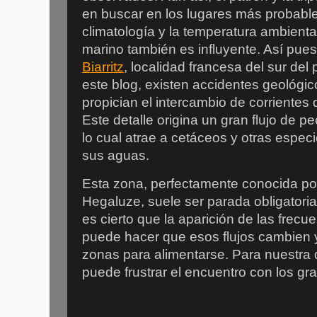
en buscar en los lugares más probabl
climatología y la temperatura ambiental
marino también es influyente. Así pues,
Biarritz
, localidad francesa del sur de
este blog, existen accidentes geológi
propician el intercambio de corrientes 
Este detalle origina un gran flujo de 
lo cual atrae a cetáceos y otras espec
sus aguas.
Esta zona, perfectamente conocida por 
Hegaluze, suele ser parada obligatoria
es cierto que la aparición de las frecu
puede hacer que esos flujos cambien y 
zonas para alimentarse. Para nuestra 
puede frustrar el encuentro con los g