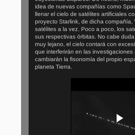
idea de nuevas compañías como Space
llenar el cielo de satélites artificiales 
proyecto Starlink, de dicha compañía,
satélites a la vez. Poco a poco, los sa
sus respectivas órbitas. No cabe duda
muy lejano, el cielo contará con excesiv
que interferirán en las investigaciones
cambiarán la fisonomía del propio espa
planeta Tierra.