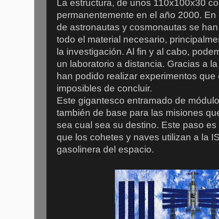
La estructura, de unos 110x100x30 co
permanentemente en el año 2000. En e
de astronautas y cosmonautas se han
todo el material necesario, principalme
la investigación. Al fin y al cabo, pod
un laboratorio a distancia. Gracias a 
han podido realizar experimentos que e
imposibles de concluir.
Este gigantesco entramado de módulos
también de base para las misiones qu
sea cual sea su destino. Este paso es 
que los cohetes y naves utilizan a la I
gasolinera del espacio.