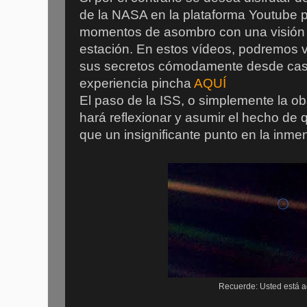
de la NASA en la plataforma Youtube
momentos de asombro con una visión 
estación. En estos vídeos, podremos 
sus secretos cómodamente desde casa.
experiencia pincha
AQUÍ
El paso de la ISS, o simplemente la ob
hará reflexionar y asumir el hecho de
que un insignificante punto en la inme
Recuerde: Usted está a