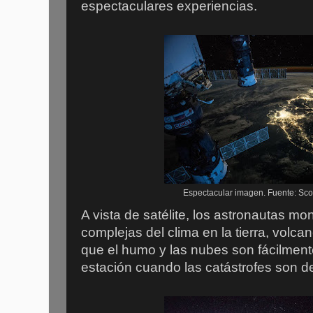
espectaculares experiencias.
Espectacular imagen. Fuente: Sco
A vista de satélite, los astronautas mo
complejas del clima en la tierra, volca
que el humo y las nubes son fácilment
estación cuando las catástrofes son d