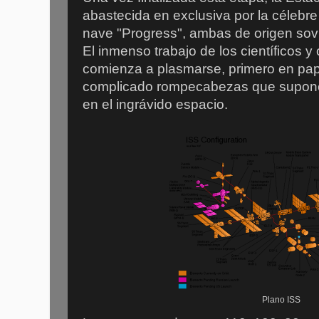
abastecida en exclusiva por la célebre
nave "Progress", ambas de origen sov
El inmenso trabajo de los científicos y 
comienza a plasmarse, primero en pape
complicado rompecabezas que supone 
en el ingrávido espacio.
Plano ISS