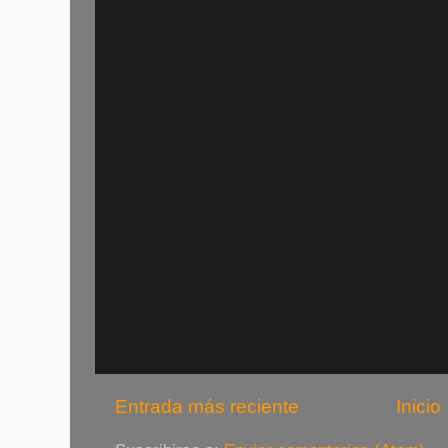
Entrada más reciente
Inicio