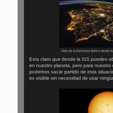
Vista de la Península Ibérica desde l
Esta claro que desde la ISS pueden ob
en nuestro planeta, pero para nuestro 
podemos sacar partido de esta situaci
es visible sin necesidad de usar ning