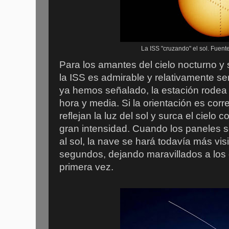
La ISS "cruzando" el sol. Fue
Para los amantes del cielo nocturno y 
la ISS es admirable y relativamente se
ya hemos señalado, la estación rodea 
hora y media. Si la orientación es corr
reflejan la luz del sol y surca el ciel
gran intensidad. Cuando los paneles 
al sol, la nave se hará todavía más vi
segundos, dejando maravillados a los
primera vez.