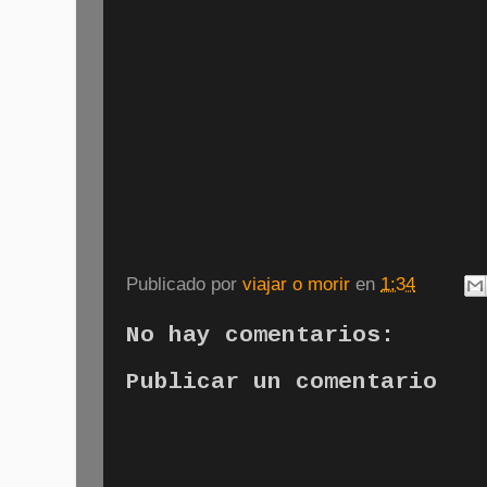
Publicado por
viajar o morir
en
1:34
No hay comentarios:
Publicar un comentario