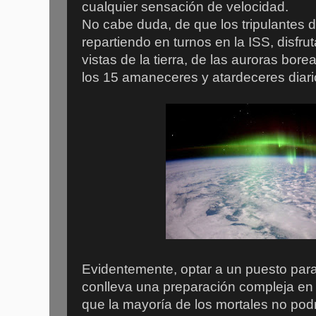
cualquier sensación de velocidad.
No cabe duda, de que los tripulantes 
repartiendo en turnos en la ISS, disfr
vistas de la tierra, de las auroras bore
los 15 amaneceres y atardeceres diar
Evidentemente, optar a un puesto para 
conlleva una preparación compleja en t
que la mayoría de los mortales no pod