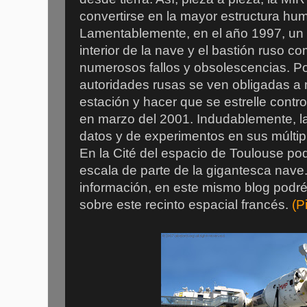
convertirse en la mayor estructura hu
Lamentablemente, en el año 1997, un 
interior de la nave y el bastión ruso c
numerosos fallos y obsolescencias. Po
autoridades rusas se ven obligadas a 
estación y hacer que se estrelle contro
en marzo del 2001. Indudablemente, la
datos y de experimentos en sus múltip
En la Cité del espacio de Toulouse pod
escala de parte de la gigantesca nave
información, en este mismo blog podré
sobre este recinto espacial francés.
(P