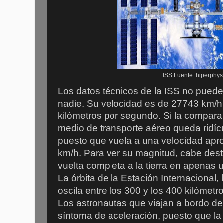
ISS Fuente: hiperphys
Los datos técnicos de la ISS no pueden
nadie. Su velocidad es de 27743 km/h,
kilómetros por segundo. Si la compar
medio de transporte aéreo queda ridí
puesto que vuela a una velocidad ap
km/h. Para ver su magnitud, cabe dest
vuelta completa a la tierra en apenas 
La órbita de la Estación Internacional, 
oscila entre los 300 y los 400 kilómetro
Los astronautas que viajan a bordo de
síntoma de aceleración, puesto que la