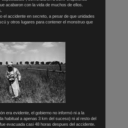
ue acabaron con la vida de muchos de ellos.
s.
 el accidente en secreto, a pesar de que unidades
scú y otros lugares para contener el monstruo que
ón era evidente, el gobierno no informó ni a la
a habitual a apenas 3 km del suceso) ni al resto del
 fue evacuada casi 48 horas despues del accidente.