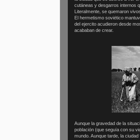
cutáneas y desgarros internos q
Literalmente, se quemaron vivo
El hermetismo soviético mantuvo
del ejercito acudieron desde mo
acababan de crear.
Aunque la gravedad de la situaci
población (que seguía con su vid
mundo. Aunque tarde, la ciudad