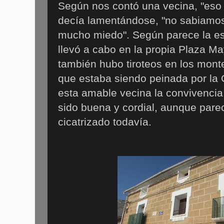
Según nos contó una vecina, "eso
decía lamentándose, "no sabiamo
mucho miedo". Según parece la es
llevó a cabo en la propia Plaza Ma
también hubo tiroteos en los mont
que estaba siendo peinada por la 
esta amable vecina la convivencia
sido buena y cordial, aunque pare
cicatrizado todavía.