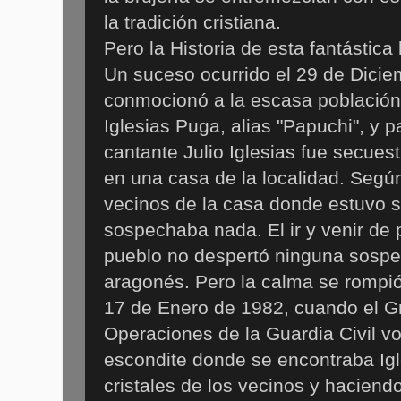
la tradición cristiana.
Pero la Historia de esta fantástica
Un suceso ocurrido el 29 de Dici
conmocionó a la escasa población
Iglesias Puga, alias "Papuchi", y 
cantante Julio Iglesias fue secues
en una casa de la localidad. Segú
vecinos de la casa donde estuvo 
sospechaba nada. El ir y venir de
pueblo no despertó ninguna sospe
aragonés. Pero la calma se rompi
17 de Enero de 1982, cuando el G
Operaciones de la Guardia Civil vo
escondite donde se encontraba Igl
cristales de los vecinos y haciend