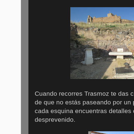
Cuando recorres Trasmoz te das 
de que no estás paseando por un p
cada esquina encuentras detalles
desprevenido.