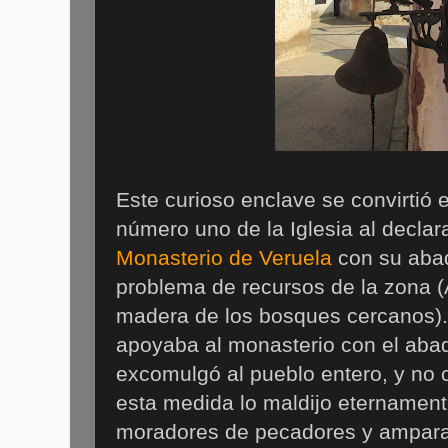
Este curioso enclave se convirtió
número uno de la Iglesia al declara
Monasterio de Veruela
con su abad
problema de recursos de la zona (
madera de los bosques cercanos).
apoyaba al monasterio con el aba
excomulgó al pueblo entero, y no 
esta medida lo maldijo eternamen
moradores de pecadores y amparad