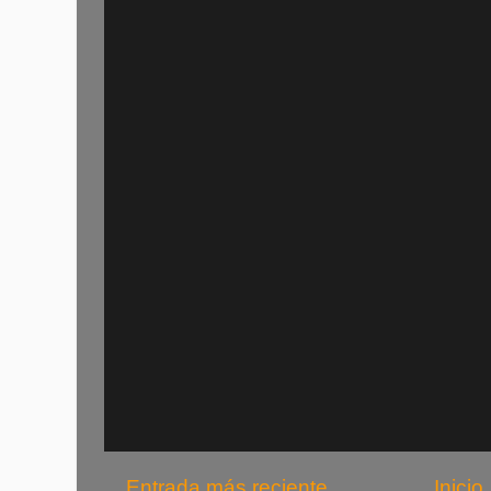
Entrada más reciente
Inicio